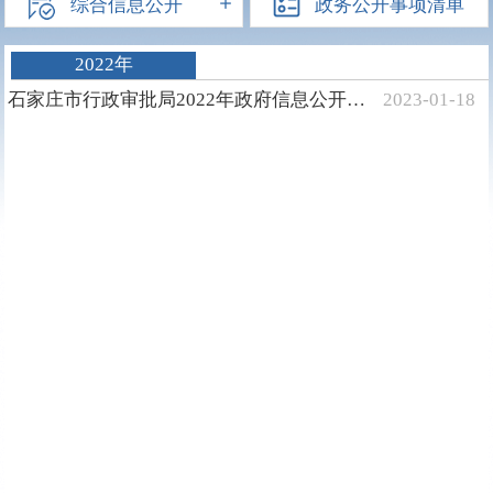
综合信息公开
政务公开事项清单
2022年
石家庄市行政审批局2022年政府信息公开工作年度报告
2023-01-18