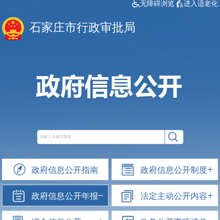
无障碍浏览
进入适老化
石家庄市行政审批局
政府信息公开指南
政府信息公开制度
政府信息公开年报
法定主动公开内容