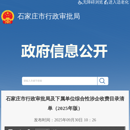
无障碍浏览
进入适老化
石家庄市行政审批局
石家庄市行政审批局及下属单位综合性涉企收费目录清
单（2025年版）
发布时间：2025年09月30日 10：26