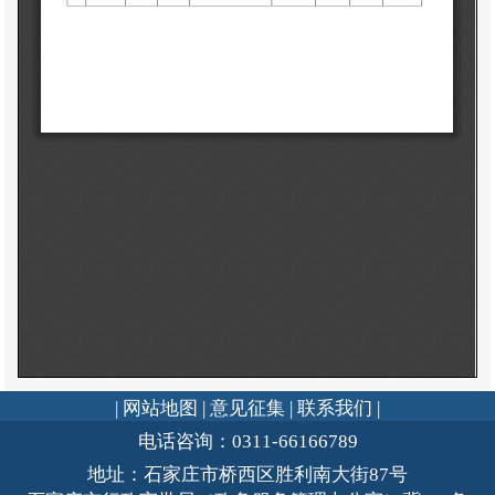
| 网站地图 |
意见征集 |
联系我们 |
电话咨询：0311-66166789
地址：石家庄市桥西区胜利南大街87号