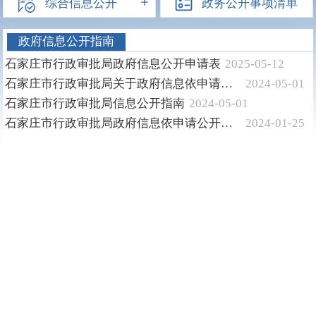
综合信息公开
政务公开事项清单
政府信息公开指南
石家庄市行政审批局政府信息公开申请表
2025-05-12
石家庄市行政审批局关于政府信息依申请公开办事指南
2024-05-01
石家庄市行政审批局信息公开指南
2024-05-01
石家庄市行政审批局政府信息依申请公开温馨提示
2024-01-25