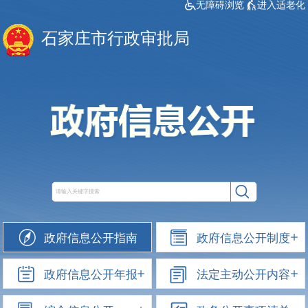
无障碍浏览
进入适老化
石家庄市行政审批局
政府信息公开指南
政府信息公开制度
政府信息公开年报
法定主动公开内容