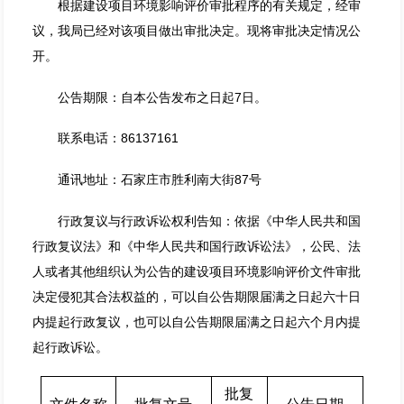
根据建设项目环境影响评价审批程序的有关规定，经审
议，我局已经对该项目做出审批决定。现将审批决定情况公
开。
公告期限：自本公告发布之日起7日。
联系电话：86137161
通讯地址：石家庄市胜利南大街87号
行政复议与行政诉讼权利告知：依据《中华人民共和国
行政复议法》和《中华人民共和国行政诉讼法》，公民、法
人或者其他组织认为公告的建设项目环境影响评价文件审批
决定侵犯其合法权益的，可以自公告期限届满之日起六十日
内提起行政复议，也可以自公告期限届满之日起六个月内提
起行政诉讼。
批复