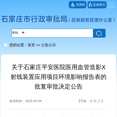
无障碍
适老模式
您的位置：
首页
>>
公告公示
关于石家庄平安医院医用血管造影X
射线装置应用项目环境影响报告表的
批复审批决定公告
发布时间：2026-06-04
【字体：
大
中
小
】