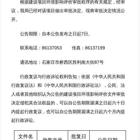
根据建设项目环境影响评价审批程序的有关规定，经审
议，我局已经对该项目做出审批决定。现将审批决定情况公
开。
公告期限：自本公告发布之日起7日。
联系电话：86137053 传真：86137199
通讯地址：石家庄市桥西区胜利南大街87号
行政复议与行政诉讼权利告知：依据《中华人民共和国
行政复议法》和《中华人民共和国行政诉讼法》，公民、法
人或者其他组织认为公告的建设项目环境影响评价文件审批
决定侵犯其合法权益的，可以自公告期限届满之日起六十日
内提起行政复议，也可以自公告期限届满之日起六个月内提
起行政诉讼。
文件名
批复日