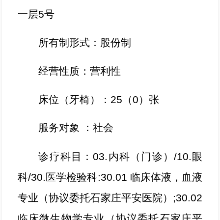
一层5号
所有制形式：股份制
经营性质：营利性
床位（牙椅）：
25（0）张
服务对象
：社会
诊疗科目：
03.内科（门诊）/10.眼
科/30.医学检验科:30.01 临床体液，血液
专业（协议委托石家庄平安医院）;30.02
临床微生物学专业（协议委托石家庄平