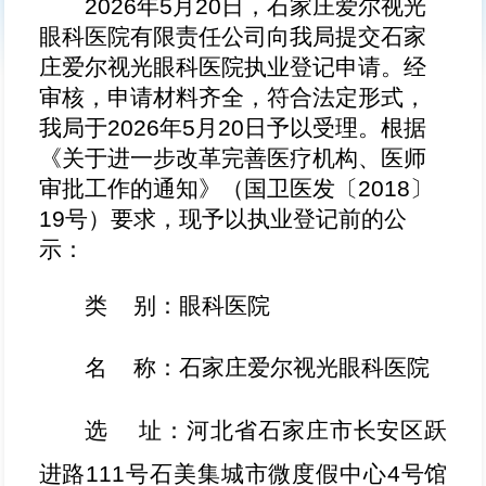
2026年5月20日，石家庄爱尔视光
眼科医院有限责任公司向我局提交石家
庄爱尔视光眼科医院执业登记申请。经
审核，申请材料齐全，符合法定形式，
我局于2026年5月20日予以受理。根据
《关于进一步改革完善医疗机构、医师
审批工作的通知》（国卫医发〔2018〕
19号）要求，现予以执业登记前的公
示：
类
别：
眼科医院
名
称：
石家庄爱尔视光眼科医院
选
址：河北省石家庄市长安区跃
进路
111号石美集城市微度假中心4号馆