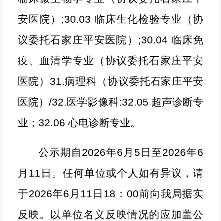
安医院）;30.03 临床生化检验专业（协
议委托石家庄平安医院）;30.04 临床免
疫、血清学专业（协议委托石家庄平安
医院）31.病理科（协议委托石家庄平安
医院）/32.医学影像科:32.05 超声诊断专
业；32.06 心电诊断专业。
公示期自
2026年6月5日至2026年6
月11日。任何单位或个人如有异议，请
于2026年6月11日18：00前向我局据实
反映。以单位名义反映情况的应加盖公