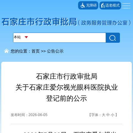
无障碍
适老模式
您的位置：
首页
>>
公告公示
石家庄市行政审批局
关于石家庄爱尔视光眼科医院执业
登记前的公示
发布时间：2026-06-05
【字体：
大
中
小
】