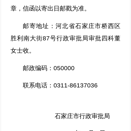
章，信函以寄出日邮戳为准。
邮寄地址：河北省石家庄市桥西区
胜利南大街
87号行政审批局审批四科董
女士收。
邮政编码：
050000
联系电话：
0311-86137036
石家庄市行政审批局