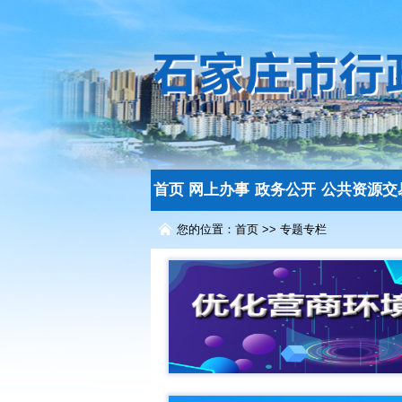
首页
网上办事
政务公开
公共资源交
您的位置：
首页
>>
专题专栏