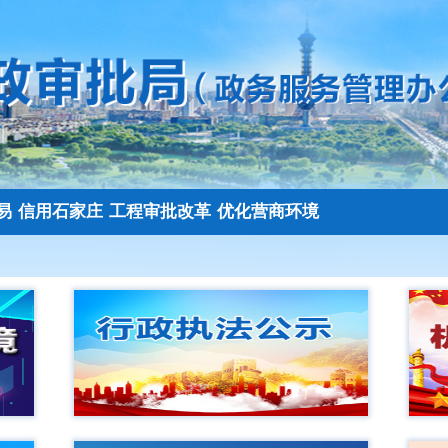
易
信用石家庄
工程审批改革
优化营商环境