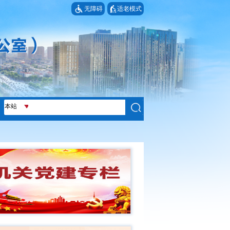
无障碍
适老模式